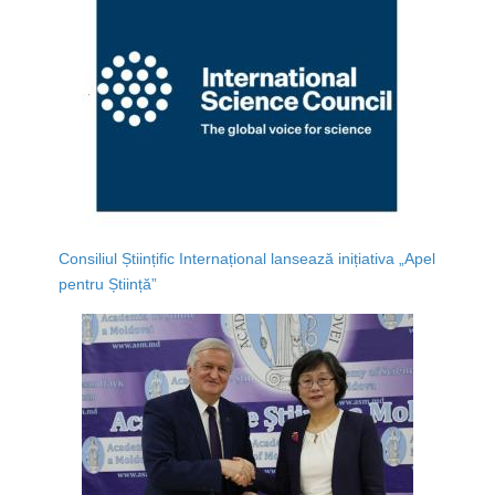
Consiliul Științific Internațional lansează inițiativa „Apel
pentru Știință”