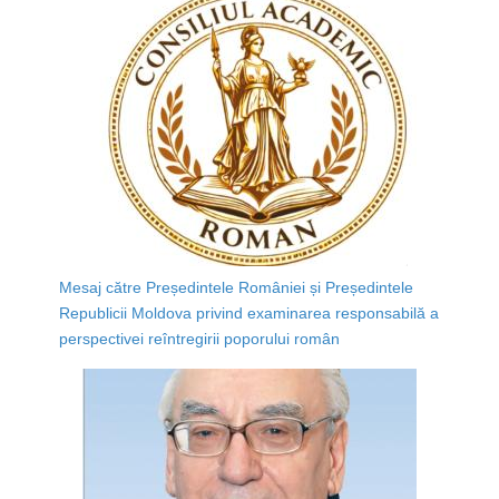
Mesaj către Președintele României și Președintele
Republicii Moldova privind examinarea responsabilă a
perspectivei reîntregirii poporului român