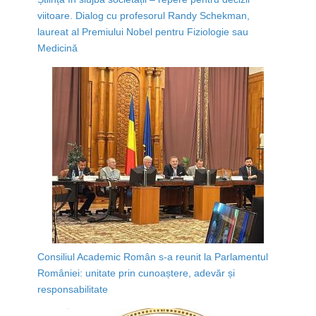
viitoare. Dialog cu profesorul Randy Schekman,
laureat al Premiului Nobel pentru Fiziologie sau
Medicină
Consiliul Academic Român s-a reunit la Parlamentul
României: unitate prin cunoaștere, adevăr și
responsabilitate