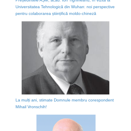
Universitatea Tehnologică din Wuhan: noi perspective
pentru colaborarea științifică moldo-chineză
La mulți ani, stimate Domnule membru corespondent
Mihail Vronschih!