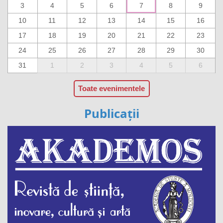
3
4
5
6
7
8
9
10
11
12
13
14
15
16
17
18
19
20
21
22
23
24
25
26
27
28
29
30
31
1
2
3
4
5
6
Toate evenimentele
Publicații