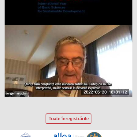
Toate înregistrările