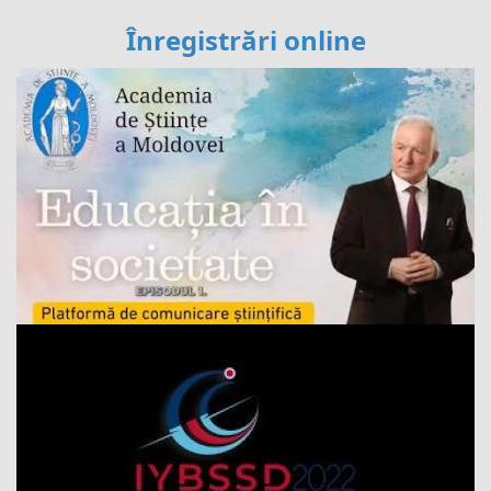
Înregistrări online