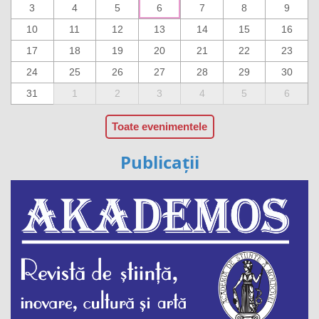
3
4
5
6
7
8
9
10
11
12
13
14
15
16
17
18
19
20
21
22
23
24
25
26
27
28
29
30
31
1
2
3
4
5
6
Toate evenimentele
Publicații