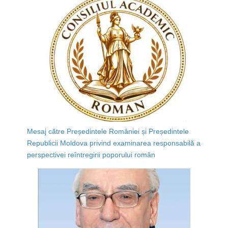
Mesaj către Președintele României și Președintele
Republicii Moldova privind examinarea responsabilă a
perspectivei reîntregirii poporului român