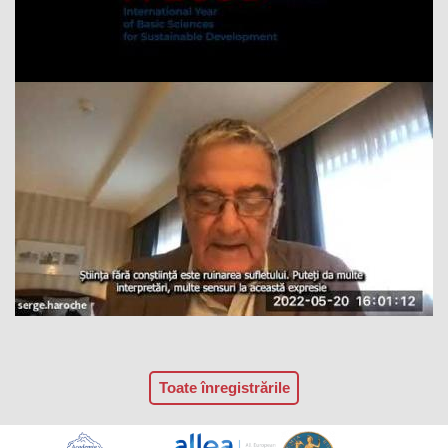
Toate înregistrările