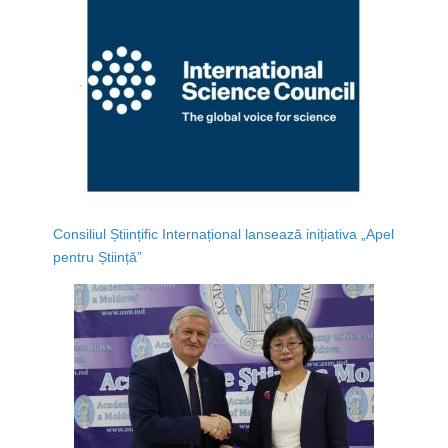
Consiliul Științific Internațional lansează inițiativa „Apel
pentru Știință”