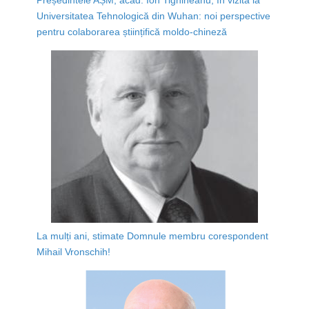
Universitatea Tehnologică din Wuhan: noi perspective
pentru colaborarea științifică moldo-chineză
La mulți ani, stimate Domnule membru corespondent
Mihail Vronschih!