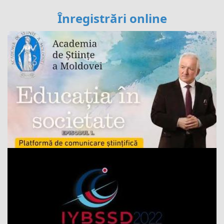
Înregistrări online