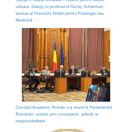
viitoare. Dialog cu profesorul Randy Schekman,
laureat al Premiului Nobel pentru Fiziologie sau
Medicină
Consiliul Academic Român s-a reunit la Parlamentul
României: unitate prin cunoaștere, adevăr și
responsabilitate