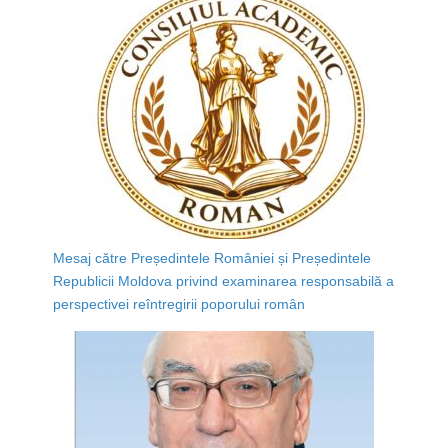
Mesaj către Președintele României și Președintele
Republicii Moldova privind examinarea responsabilă a
perspectivei reîntregirii poporului român