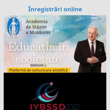
Înregistrări online