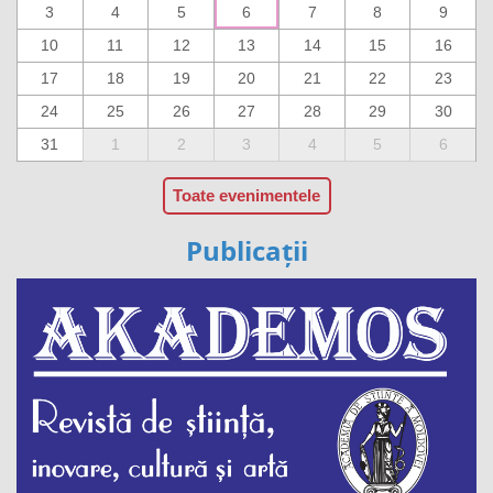
3
4
5
6
7
8
9
10
11
12
13
14
15
16
17
18
19
20
21
22
23
24
25
26
27
28
29
30
31
1
2
3
4
5
6
Toate evenimentele
Publicații