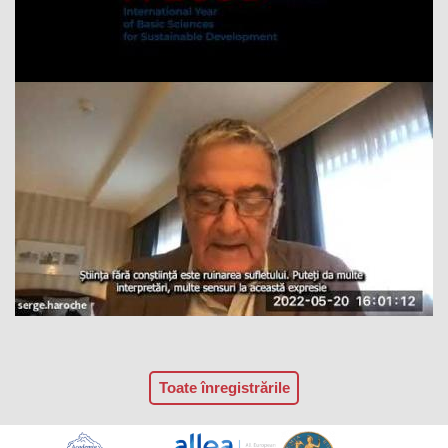
Toate înregistrările