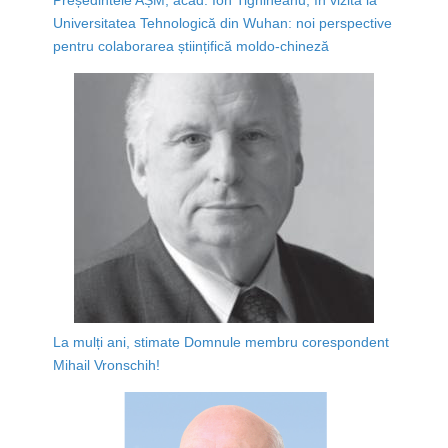
Universitatea Tehnologică din Wuhan: noi perspective
pentru colaborarea științifică moldo-chineză
La mulți ani, stimate Domnule membru corespondent
Mihail Vronschih!