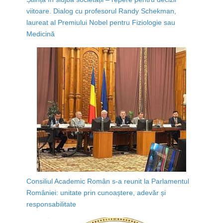
viitoare. Dialog cu profesorul Randy Schekman,
laureat al Premiului Nobel pentru Fiziologie sau
Medicină
Consiliul Academic Român s-a reunit la Parlamentul
României: unitate prin cunoaștere, adevăr și
responsabilitate