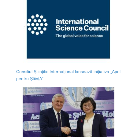
Consiliul Științific Internațional lansează inițiativa „Apel
pentru Știință”