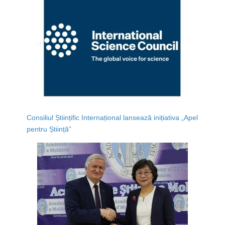
Consiliul Științific Internațional lansează inițiativa „Apel
pentru Știință”