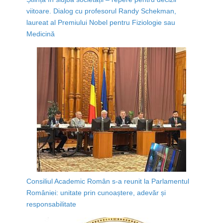
viitoare. Dialog cu profesorul Randy Schekman,
laureat al Premiului Nobel pentru Fiziologie sau
Medicină
Consiliul Academic Român s-a reunit la Parlamentul
României: unitate prin cunoaștere, adevăr și
responsabilitate