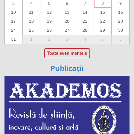
3
4
5
6
7
8
9
10
11
12
13
14
15
16
17
18
19
20
21
22
23
24
25
26
27
28
29
30
31
1
2
3
4
5
6
Toate evenimentele
Publicații