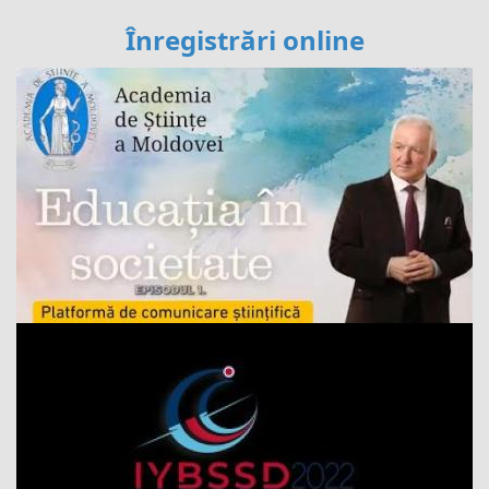
Înregistrări online