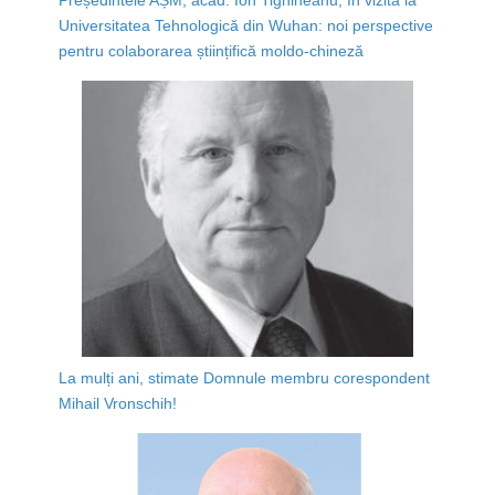
Universitatea Tehnologică din Wuhan: noi perspective
pentru colaborarea științifică moldo-chineză
La mulți ani, stimate Domnule membru corespondent
Mihail Vronschih!