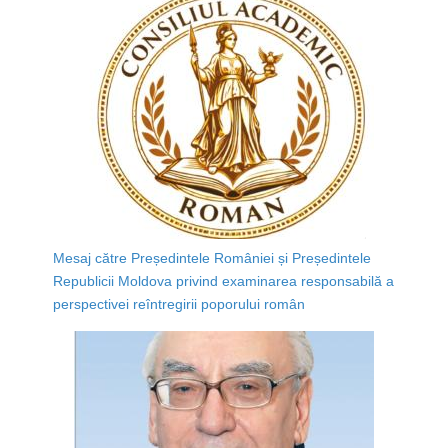
Mesaj către Președintele României și Președintele
Republicii Moldova privind examinarea responsabilă a
perspectivei reîntregirii poporului român