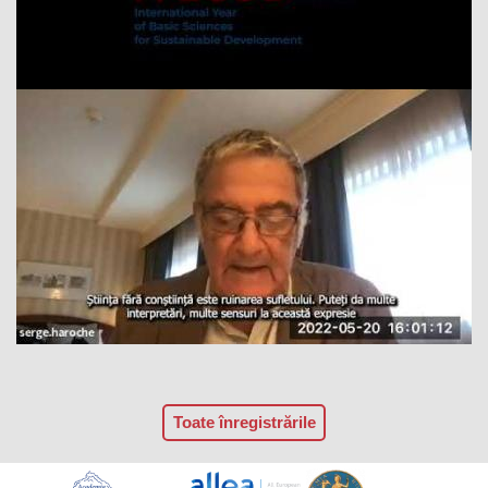
Toate înregistrările