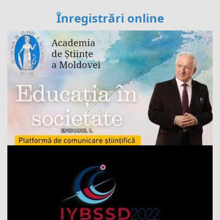
Înregistrări online