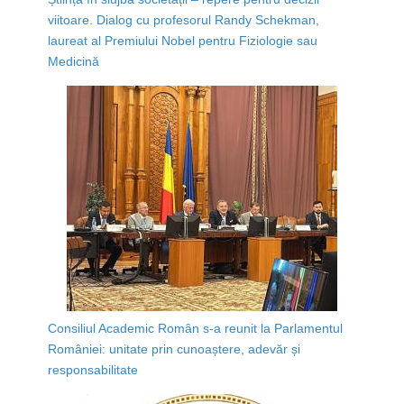
viitoare. Dialog cu profesorul Randy Schekman,
laureat al Premiului Nobel pentru Fiziologie sau
Medicină
Consiliul Academic Român s-a reunit la Parlamentul
României: unitate prin cunoaștere, adevăr și
responsabilitate