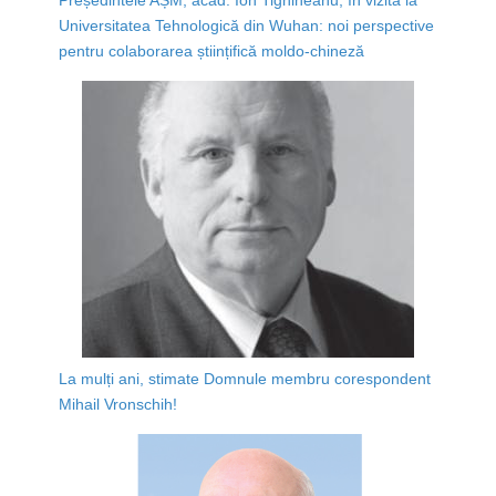
Universitatea Tehnologică din Wuhan: noi perspective
pentru colaborarea științifică moldo-chineză
La mulți ani, stimate Domnule membru corespondent
Mihail Vronschih!