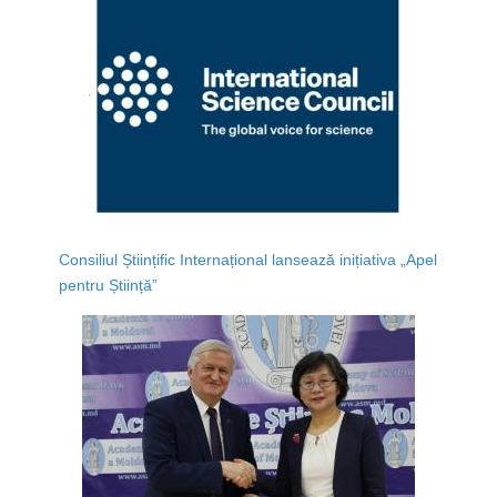
Consiliul Științific Internațional lansează inițiativa „Apel
pentru Știință”