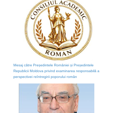
Mesaj către Președintele României și Președintele
Republicii Moldova privind examinarea responsabilă a
perspectivei reîntregirii poporului român