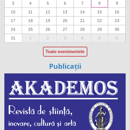
3
4
5
6
7
8
9
10
11
12
13
14
15
16
17
18
19
20
21
22
23
24
25
26
27
28
29
30
31
1
2
3
4
5
6
Toate evenimentele
Publicații