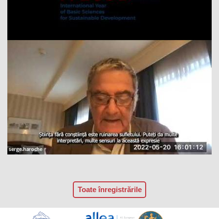
Toate înregistrările