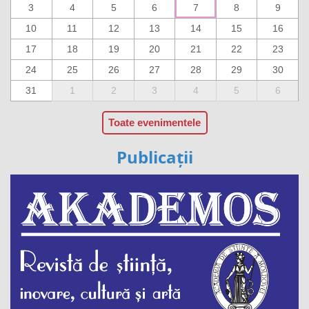
3
4
5
6
7
8
9
10
11
12
13
14
15
16
17
18
19
20
21
22
23
24
25
26
27
28
29
30
31
1
2
3
4
5
6
Toate evenimentele
Publicații