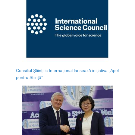
Consiliul Științific Internațional lansează inițiativa „Apel
pentru Știință”