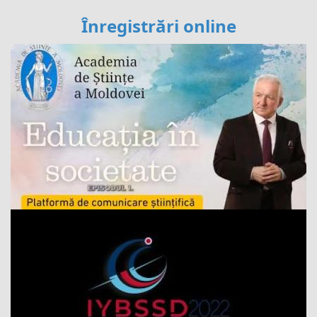
Înregistrări online