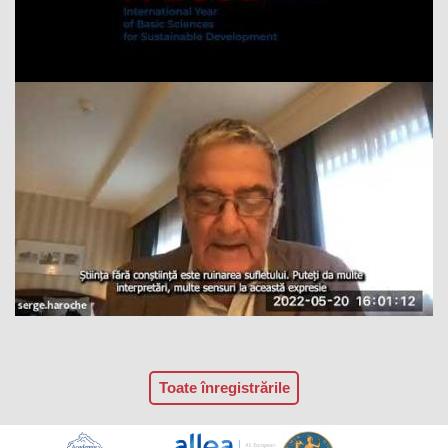
Toate înregistrările