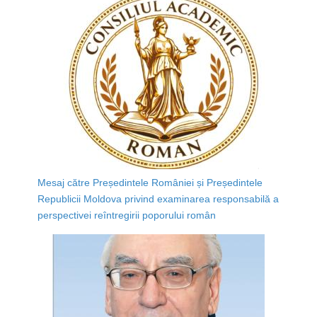
Mesaj către Președintele României și Președintele
Republicii Moldova privind examinarea responsabilă a
perspectivei reîntregirii poporului român