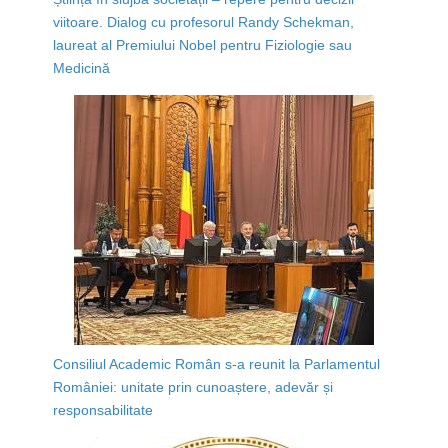
viitoare. Dialog cu profesorul Randy Schekman,
laureat al Premiului Nobel pentru Fiziologie sau
Medicină
Consiliul Academic Român s-a reunit la Parlamentul
României: unitate prin cunoaștere, adevăr și
responsabilitate