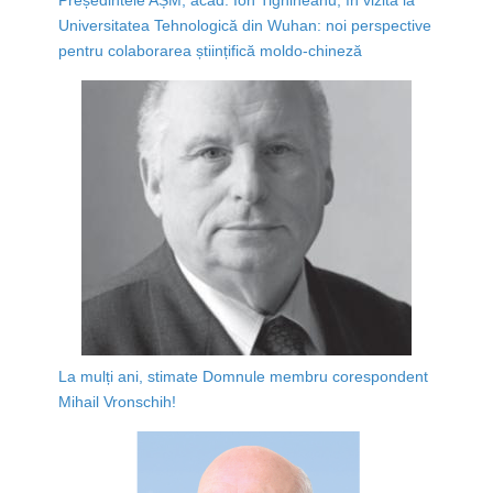
Universitatea Tehnologică din Wuhan: noi perspective
pentru colaborarea științifică moldo-chineză
La mulți ani, stimate Domnule membru corespondent
Mihail Vronschih!